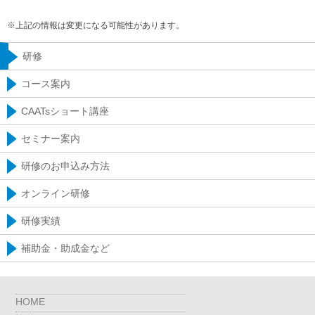
※上記の情報は変更になる可能性があります。
研修
コース案内
CAATsショート講座
セミナー案内
研修のお申込み方法
オンライン研修
研修実績
補助金・助成金など
HOME