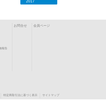
2017
お問合せ
会員ページ
施報告
特定商取引法に基づく表示
サイトマップ