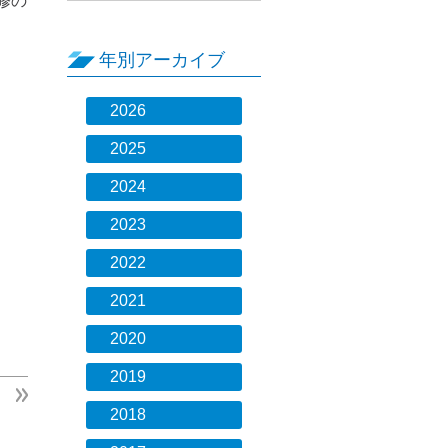
修の
年別アーカイブ
2026
2025
2024
2023
2022
2021
2020
2019
2018