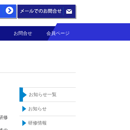
お問合せ
会員ページ
お知らせ一覧
お知らせ
研修
研修情報