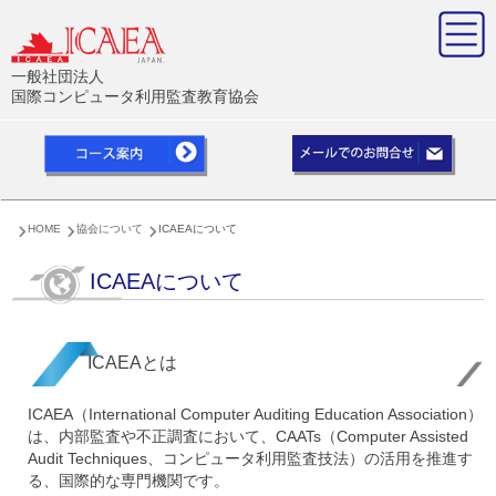
一般社団法人
国際コンピュータ利用監査教育協会
HOME
協会について
ICAEAについて
ICAEAについて
ICAEAとは
ICAEA（International Computer Auditing Education Association）
は、内部監査や不正調査において、CAATs（Computer Assisted
Audit Techniques、コンピュータ利用監査技法）の活用を推進す
る、国際的な専門機関です。