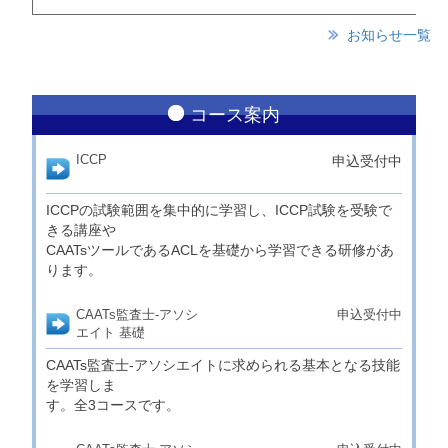
お知らせ一覧
コース案内
ICCP
申込受付中
ICCPの試験範囲を集中的に学習し、ICCP試験を受験で
きる講座や
CAATsツールであるACLを基礎から学習できる研修があ
ります。
CAATs監査士-アソシ
申込受付中
エイト 基礎
CAATs監査士-アソシエイトに求められる基本となる技能
を学習しま
す。全3コースです。