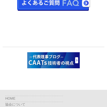
HOME
協会について