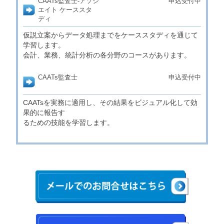
CAATs監査士-アソシ
申込受付中
エイト ケーススタ
ディ
仮説立案からデータ処理までをケーススタディを通じて
学習します。
会計、業務、統計分析の各分野のコースがあります。
CAATs監査士
申込受付中
CAATsを実務に適用し、その結果をビジュアル化して効
果的に報告す
るための技能を学習します。