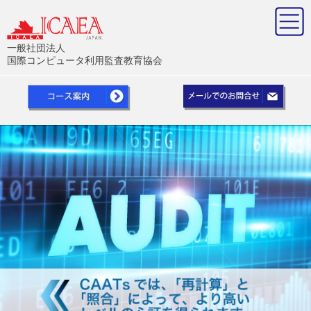
一般社団法人
国際コンピュータ利用監査教育協会