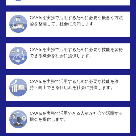
CAATsを実務で活用するために必要な概念や方法
論を整理して、社会に周知します
CAATsを実務で活用するために必要な技能を習得
できる機会を社会に提供します。
CAATsを実務で活用するために必要な技能を維
持・向上できる仕組みを社会に提供します。
CAATsを実務で活用できる人材が社会で活躍する
機会を提供します。