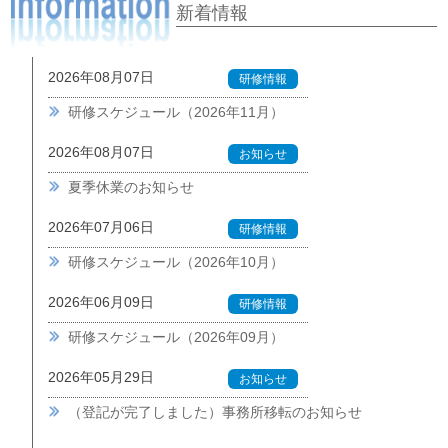
新着情報
2026年08月07日
研修情報
研修スケジュール（2026年11月）
2026年08月07日
お知らせ
夏季休業のお知らせ
2026年07月06日
研修情報
研修スケジュール（2026年10月）
2026年06月09日
研修情報
研修スケジュール（2026年09月）
2026年05月29日
お知らせ
（登記が完了しました）事務所移転のお知らせ