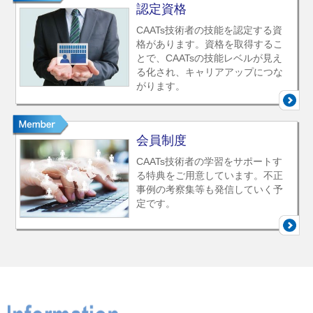
認定資格
CAATs技術者の技能を認定する資
格があります。資格を取得するこ
とで、CAATsの技能レベルが見え
る化され、キャリアアップにつな
がります。
会員制度
CAATs技術者の学習をサポートす
る特典をご用意しています。不正
事例の考察集等も発信していく予
定です。