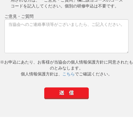
用される方は、「ご意見・ご質問」欄に該当コースのコース
コードを記入してください。個別の研修申込は不要です。
ご意見・ご質問
※お申込にあたり、お客様が当協会の個人情報保護方針に同意されたも
のとみなします。
個人情報保護方針は、
こちら
でご確認ください。