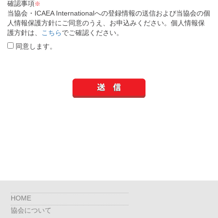
確認事項
※
当協会・ICAEA Internationalへの登録情報の送信および当協会の個
人情報保護方針にご同意のうえ、お申込みください。個人情報保
護方針は、
こちら
でご確認ください。
同意します。
HOME
協会について