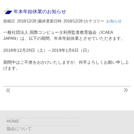
年末年始休業のお知らせ
投稿日
2018/12/28 |
最終更新日時
2018/12/28 |
カテゴリー
お知らせ
一般社団法人 国際コンピュータ利用監査教育協会（ICAEA
JAPAN）は、以下の期間、年末年始休業とさせていただきます。
2018年12月29日（土）～2019年1月6日（日）
期間中はご不便をおかけいたしますが、何卒よろしくお願い申し上
げます。
HOME
協会について