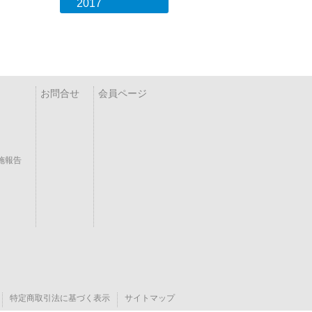
2017
お問合せ
会員ページ
施報告
特定商取引法に基づく表示
サイトマップ