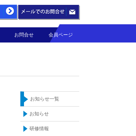
お問合せ
会員ページ
お知らせ一覧
お知らせ
研修情報