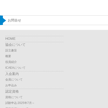
お問合せ
HOME
協会について
設立趣旨
概要
役員紹介
ICAEAについて
入会案内
会員について
お申込み
認定資格
資格について
試験申込:2025年7月～