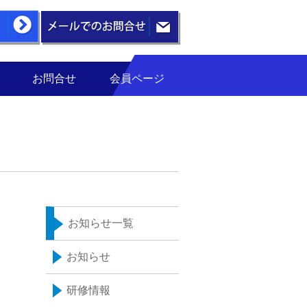
お問合せ
会員ページ
お知らせ一覧
お知らせ
研修情報