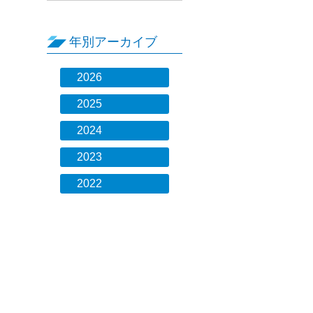
年別アーカイブ
2026
2025
2024
2023
2022