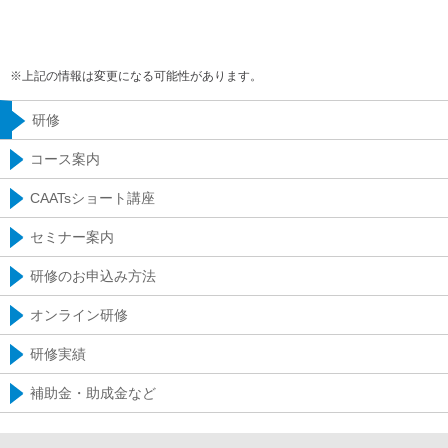
※上記の情報は変更になる可能性があります。
研修
コース案内
CAATsショート講座
セミナー案内
研修のお申込み方法
オンライン研修
研修実績
補助金・助成金など