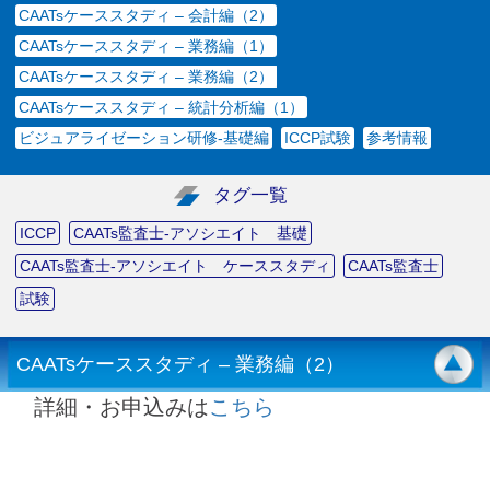
CAATsケーススタディ – 会計編（2）
CAATsケーススタディ – 業務編（1）
CAATsケーススタディ – 業務編（2）
CAATsケーススタディ – 統計分析編（1）
ビジュアライゼーション研修-基礎編
ICCP試験
参考情報
タグ一覧
ICCP
CAATs監査士-アソシエイト 基礎
CAATs監査士-アソシエイト ケーススタディ
CAATs監査士
試験
CAATsケーススタディ – 業務編（2）
詳細・お申込みは
こちら