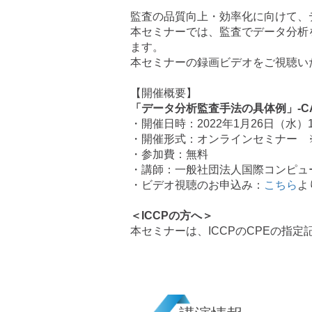
監査の品質向上・効率化に向けて、
本セミナーでは、監査でデータ分析
ます。
本セミナーの録画ビデオをご視聴い
【開催概要】
「データ分析監査手法の具体例」-C
・開催日時：2022年1月26日（水）11:
・開催形式：オンラインセミナー ※
・参加費：無料
・講師：一般社団法人国際コンピュ
・ビデオ視聴のお申込み：
こちら
よ
＜ICCPの方へ＞
本セミナーは、ICCPのCPEの指